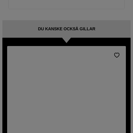
DU KANSKE OCKSÅ GILLAR