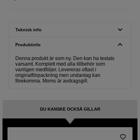
Teknisk info
Produktinfo
Denna produkt är som ny. Den kan ha testats
varsamt. Komplett med alla tillbehör som
vanligen medföljer. Levereras oftast i
originalförpackning men undantag kan
förekomma. Moms är avdragsgill.
DU KANSKE OCKSÅ GILLAR