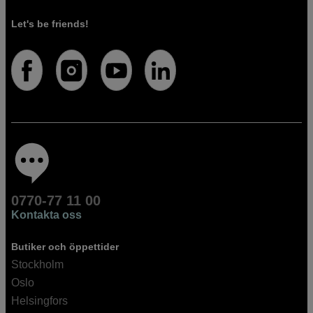
Let's be friends!
0770-77 11 00
Kontakta oss
Butiker och öppettider
Stockholm
Oslo
Helsingfors