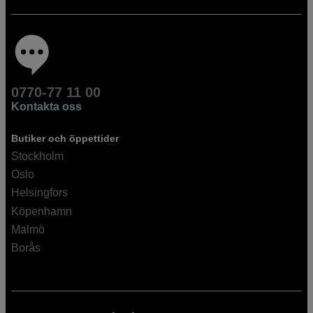
0770-77 11 00
Kontakta oss
Butiker och öppettider
Stockholm
Oslo
Helsingfors
Köpenhamn
Malmö
Borås