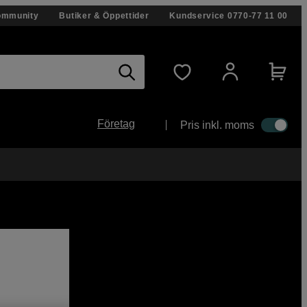
ommunity
Butiker & Öppettider
Kundservice
0770-77 11 00
Företag
Pris inkl. moms