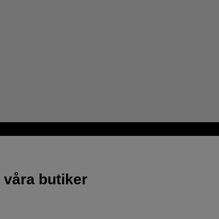
 våra butiker