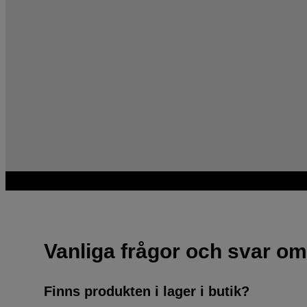
Vanliga frågor och svar om
Finns produkten i lager i butik?