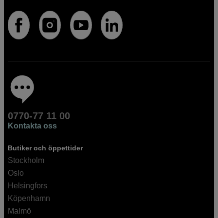
0770-77 11 00
Kontakta oss
Butiker och öppettider
Stockholm
Oslo
Helsingfors
Köpenhamn
Malmö