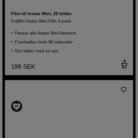
Film till Instax Mini, 20 bilder
Fujifilm Instax Mini Film 2-pack
Passar alla Instax Mini-kameror
Framkallas inom 90 sekunder
Ger bilder med vit ram
199
SEK