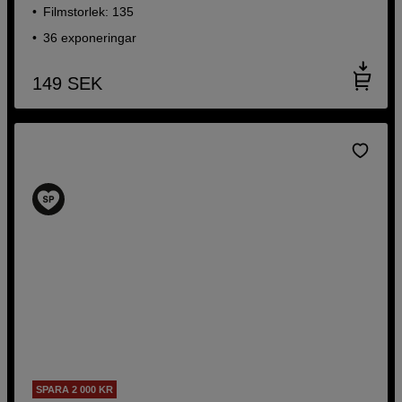
Filmstorlek: 135
36 exponeringar
149
SEK
SPARA 2 000 KR