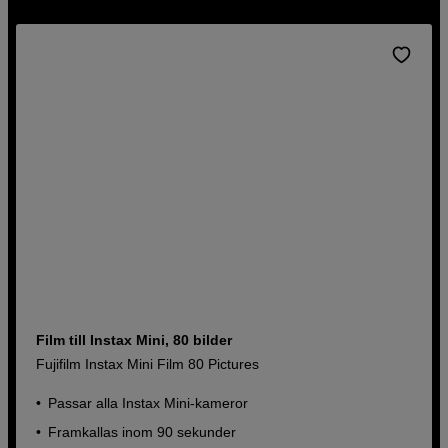
Film till Instax Mini, 80 bilder
Fujifilm Instax Mini Film 80 Pictures
Passar alla Instax Mini-kameror
Framkallas inom 90 sekunder