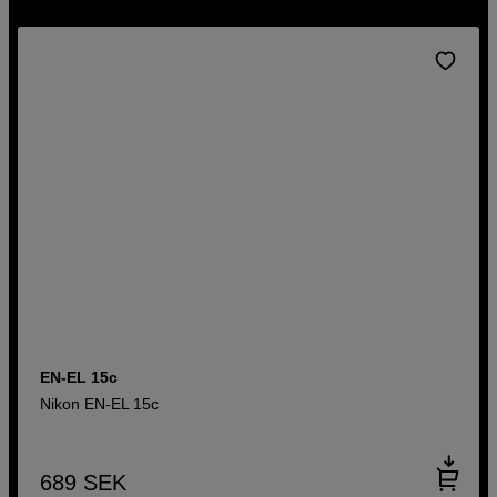
EN-EL 15c
Nikon EN-EL 15c
689
SEK