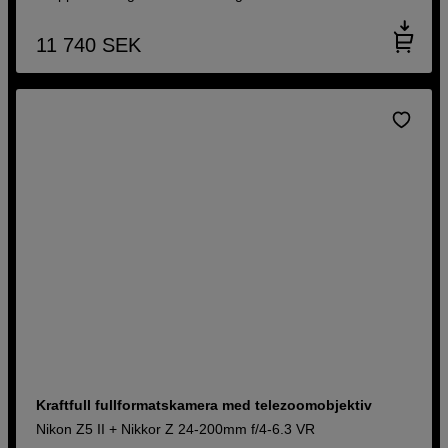
11 740
SEK
Kraftfull fullformatskamera med telezoomobjektiv
Nikon Z5 II + Nikkor Z 24-200mm f/4-6.3 VR