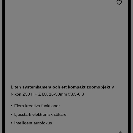
Liten systemkamera och ett kompakt zoomobjektiv
Nikon Z50 II + Z DX 16-50mm f/3,5-6,3
Flera kreativa funktioner
Ljusstark elektronisk sökare
Intelligent autofokus