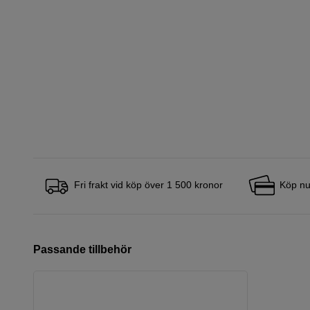
Fri frakt vid köp över 1 500 kronor
Köp nu
Passande tillbehör