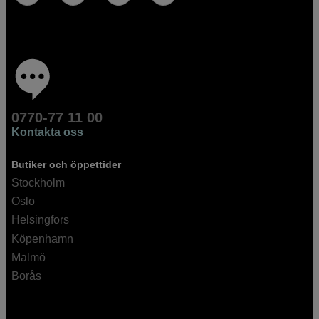
0770-77 11 00
Kontakta oss
Butiker och öppettider
Stockholm
Oslo
Helsingfors
Köpenhamn
Malmö
Borås