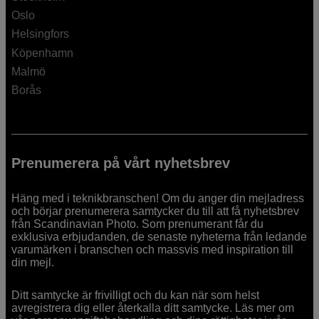
Oslo
Helsingfors
Köpenhamn
Malmö
Borås
Prenumerera på vårt nyhetsbrev
Häng med i teknikbranschen! Om du anger din mejladress
och börjar prenumerera samtycker du till att få nyhetsbrev
från Scandinavian Photo. Som prenumerant får du
exklusiva erbjudanden, de senaste nyheterna från ledande
varumärken i branschen och massvis med inspiration till
din mejl.
Ditt samtycke är frivilligt och du kan när som helst
avregistrera dig eller återkalla ditt samtycke. Läs mer om