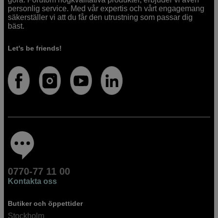
personlig service. Med vår expertis och vårt engagemang
säkerställer vi att du får den utrustning som passar dig
bäst.
Let's be friends!
0770-77 11 00
Kontakta oss
Butiker och öppettider
Stockholm