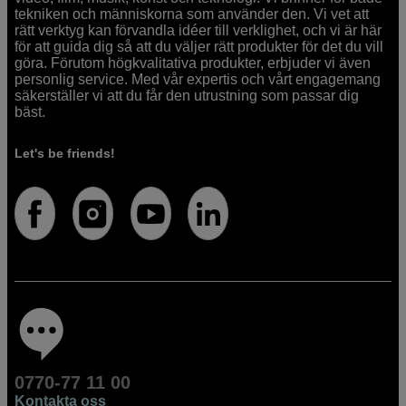
tekniken och människorna som använder den. Vi vet att
rätt verktyg kan förvandla idéer till verklighet, och vi är här
för att guida dig så att du väljer rätt produkter för det du vill
göra. Förutom högkvalitativa produkter, erbjuder vi även
personlig service. Med vår expertis och vårt engagemang
säkerställer vi att du får den utrustning som passar dig
bäst.
Let's be friends!
0770-77 11 00
Kontakta oss