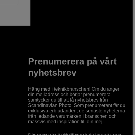
Prenumerera på vårt
nyhetsbrev
Häng med i teknikbranschen! Om du anger
din mejladress och börjar prenumerera
samtycker du till att få nyhetsbrev från
Scandinavian Photo. Som prenumerant får du
exklusiva erbjudanden, de senaste nyheterna
från ledande varumärken i branschen och
massvis med inspiration till din mejl.