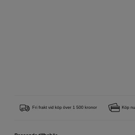
Fri frakt vid köp över 1 500 kronor
Köp nu