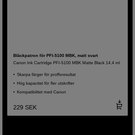
Bläckpatron för PFI-5100 MBK, matt svart
Canon Ink Cartridge PFI-5100 MBK Matte Black 14,4 ml
Skarpa färger för proffsresultat
Hög kapacitet för fler utskrifter
Kompatibilitet med Canon
229
SEK