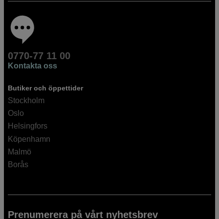
0770-77 11 00
Kontakta oss
Butiker och öppettider
Stockholm
Oslo
Helsingfors
Köpenhamn
Malmö
Borås
Prenumerera på vårt nyhetsbrev