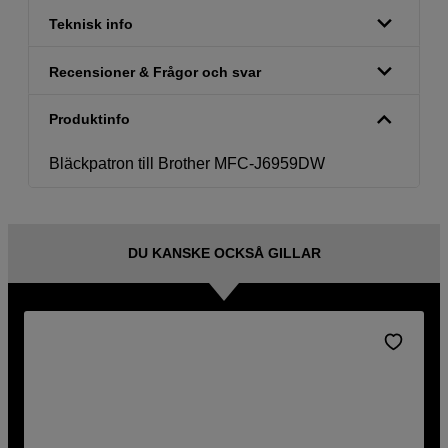
Teknisk info
Recensioner & Frågor och svar
Produktinfo
Bläckpatron till Brother MFC-J6959DW
DU KANSKE OCKSÅ GILLAR