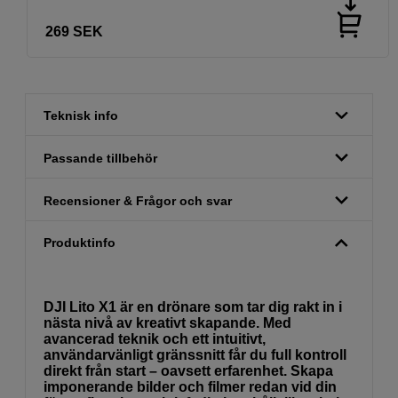
269
SEK
Teknisk info
Passande tillbehör
Recensioner & Frågor och svar
Produktinfo
DJI Lito X1 är en drönare som tar dig rakt in i
nästa nivå av kreativt skapande. Med
avancerad teknik och ett intuitivt,
användarvänligt gränssnitt får du full kontroll
direkt från start – oavsett erfarenhet. Skapa
imponerande bilder och filmer redan vid din