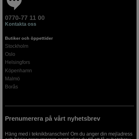
0770-77 11 00
Kontakta oss
Butiker och öppettider
Stockholm
Oslo
Helsingfors
Köpenhamn
Malmö
Borås
Prenumerera på vårt nyhetsbrev
Häng med i teknikbranschen! Om du anger din mejladress