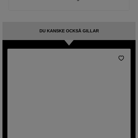
DU KANSKE OCKSÅ GILLAR