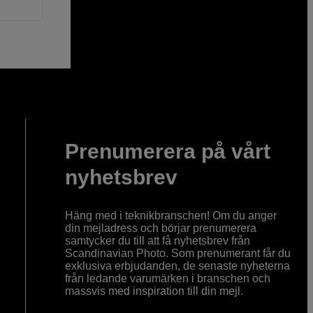
Prenumerera på vårt
nyhetsbrev
Häng med i teknikbranschen! Om du anger
din mejladress och börjar prenumerera
samtycker du till att få nyhetsbrev från
Scandinavian Photo. Som prenumerant får du
exklusiva erbjudanden, de senaste nyheterna
från ledande varumärken i branschen och
massvis med inspiration till din mejl.