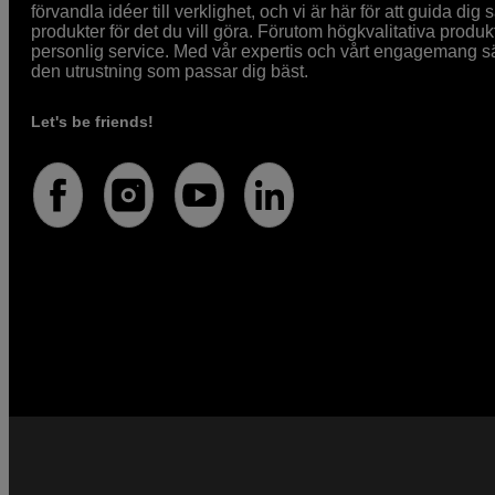
förvandla idéer till verklighet, och vi är här för att guida dig s
produkter för det du vill göra. Förutom högkvalitativa produk
personlig service. Med vår expertis och vårt engagemang säke
den utrustning som passar dig bäst.
Let's be friends!