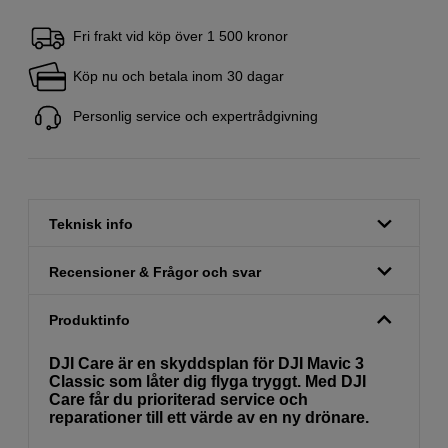
Fri frakt vid köp över 1 500 kronor
Köp nu och betala inom 30 dagar
Personlig service och expertrådgivning
Teknisk info
Recensioner & Frågor och svar
Produktinfo
DJI Care är en skyddsplan för DJI Mavic 3
Classic som låter dig flyga tryggt. Med DJI
Care får du prioriterad service och
reparationer till ett värde av en ny drönare.