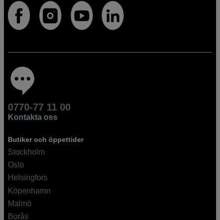
0770-77 11 00
Kontakta oss
Butiker och öppettider
Stockholm
Oslo
Helsingfors
Köpenhamn
Malmö
Borås