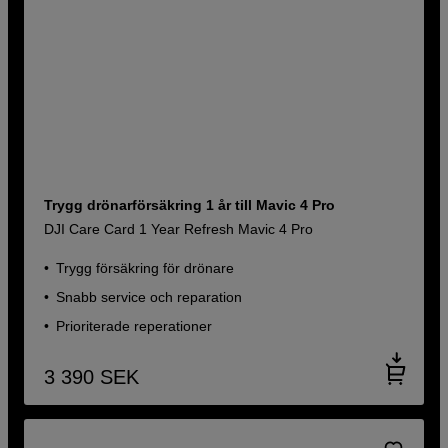
Trygg drönarförsäkring 1 år till Mavic 4 Pro
DJI Care Card 1 Year Refresh Mavic 4 Pro
Trygg försäkring för drönare
Snabb service och reparation
Prioriterade reperationer
3 390
SEK