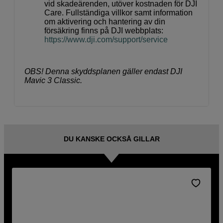
vid skadeärenden, utöver kostnaden för DJI
Care. Fullständiga villkor samt information
om aktivering och hantering av din
försäkring finns på DJI webbplats:
https://www.dji.com/support/service
OBS! Denna skyddsplanen gäller endast DJI
Mavic 3 Classic.
DU KANSKE OCKSÅ GILLAR