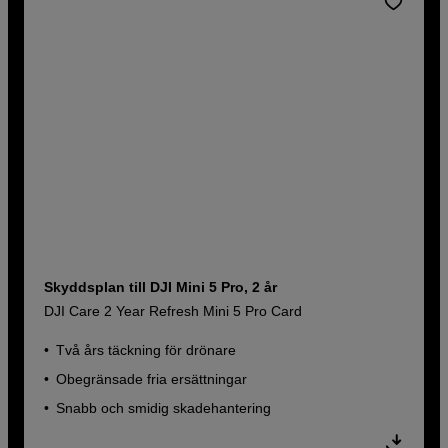
Skyddsplan till DJI Mini 5 Pro, 2 år
DJI Care 2 Year Refresh Mini 5 Pro Card
Två års täckning för drönare
Obegränsade fria ersättningar
Snabb och smidig skadehantering