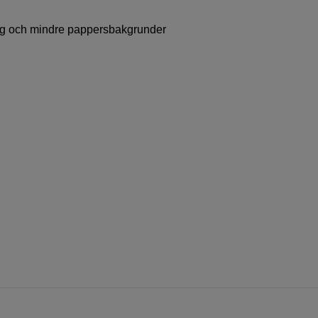
tyg och mindre pappersbakgrunder