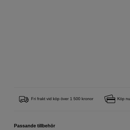
Fri frakt vid köp över 1 500 kronor
Köp nu
Passande tillbehör