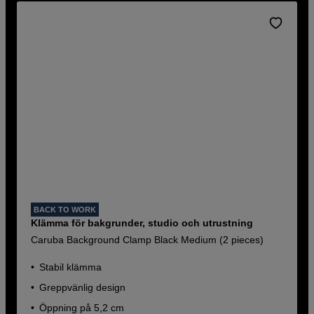
BACK TO WORK
Klämma för bakgrunder, studio och utrustning
Caruba Background Clamp Black Medium (2 pieces)
Stabil klämma
Greppvänlig design
Öppning på 5,2 cm