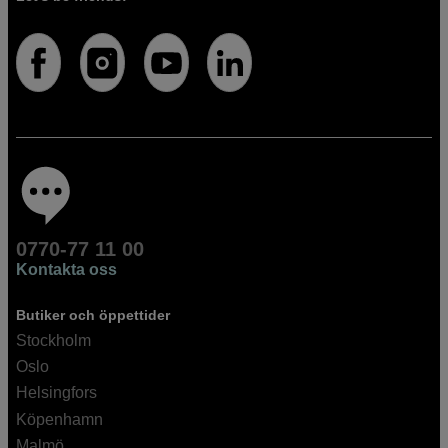
0770-77 11 00
Kontakta oss
Butiker och öppettider
Stockholm
Oslo
Helsingfors
Köpenhamn
Malmö