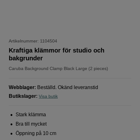
Artikelnummer: 1104504
Kraftiga klämmor för studio och
bakgrunder
Caruba
Background Clamp Black Large (2 pieces)
Webblager
:
Beställd. Okänd leveranstid
Butikslager
:
Visa butik
Stark klämma
Bra till mycket
Öppning på 10 cm