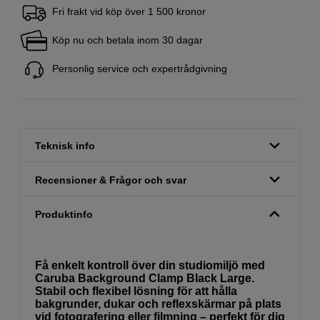
Fri frakt vid köp över 1 500 kronor
Köp nu och betala inom 30 dagar
Personlig service och expertrådgivning
Teknisk info
Recensioner & Frågor och svar
Produktinfo
Få enkelt kontroll över din studiomiljö med
Caruba Background Clamp Black Large.
Stabil och flexibel lösning för att hålla
bakgrunder, dukar och reflexskärmar på plats
vid fotografering eller filmning – perfekt för dig