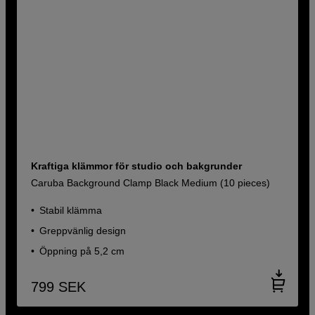
Kraftiga klämmor för studio och bakgrunder
Caruba Background Clamp Black Medium (10 pieces)
Stabil klämma
Greppvänlig design
Öppning på 5,2 cm
799
SEK