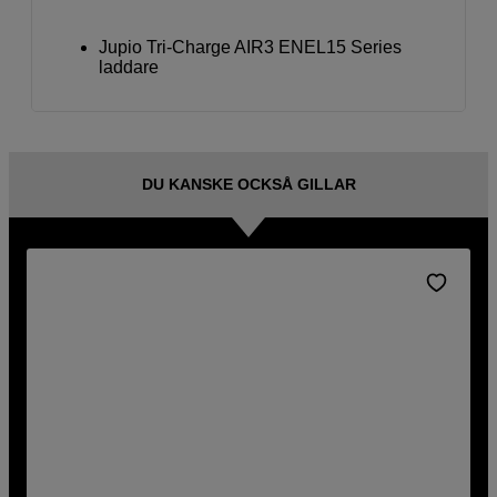
Jupio Tri-Charge AIR3 ENEL15 Series
laddare
DU KANSKE OCKSÅ GILLAR