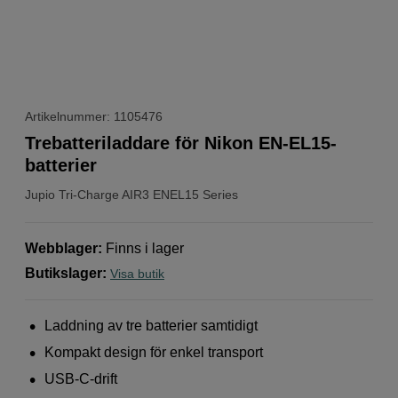
Artikelnummer: 1105476
Trebatteriladdare för Nikon EN-EL15-
batterier
Jupio
Tri-Charge AIR3 ENEL15 Series
Webblager
:
Finns i lager
Butikslager
:
Visa butik
Laddning av tre batterier samtidigt
Kompakt design för enkel transport
USB-C-drift