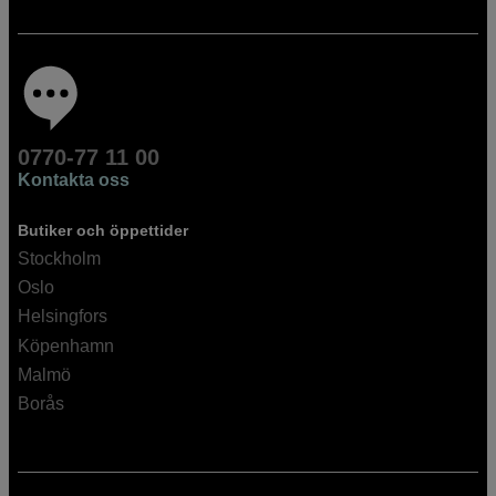
0770-77 11 00
Kontakta oss
Butiker och öppettider
Stockholm
Oslo
Helsingfors
Köpenhamn
Malmö
Borås