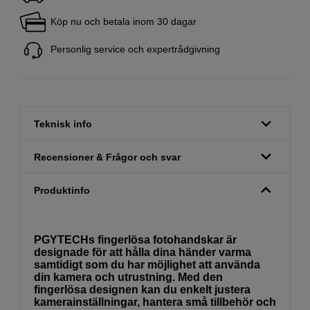
Köp nu och betala inom 30 dagar
Personlig service och expertrådgivning
Teknisk info
Recensioner & Frågor och svar
Produktinfo
PGYTECHs fingerlösa fotohandskar är
designade för att hålla dina händer varma
samtidigt som du har möjlighet att använda
din kamera och utrustning. Med den
fingerlösa designen kan du enkelt justera
kamerainställningar, hantera små tillbehör och