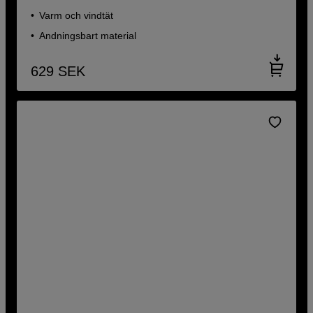
Varm och vindtät
Andningsbart material
629
SEK