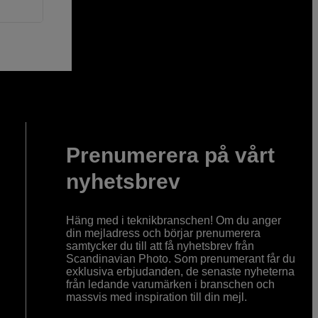
Prenumerera på vårt
nyhetsbrev
Häng med i teknikbranschen! Om du anger
din mejladress och börjar prenumerera
samtycker du till att få nyhetsbrev från
Scandinavian Photo. Som prenumerant får du
exklusiva erbjudanden, de senaste nyheterna
från ledande varumärken i branschen och
massvis med inspiration till din mejl.