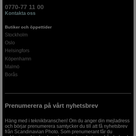
0770-77 11 00
Kontakta oss
Butiker och öppettider
Stockholm
Oslo
Helsingfors
Köpenhamn
Malmö
Borås
Prenumerera på vårt nyhetsbrev
Häng med i teknikbranschen! Om du anger din mejladress
och börjar prenumerera samtycker du till att få nyhetsbrev
från Scandinavian Photo. Som prenumerant får du