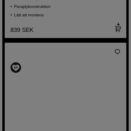
Paraplykonstruktion
Lätt att montera
839
SEK