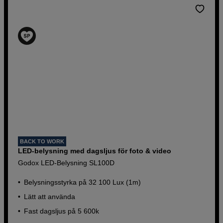
BACK TO WORK
LED-belysning med dagsljus för foto & video
Godox LED-Belysning SL100D
Belysningsstyrka på 32 100 Lux (1m)
Lätt att använda
Fast dagsljus på 5 600k