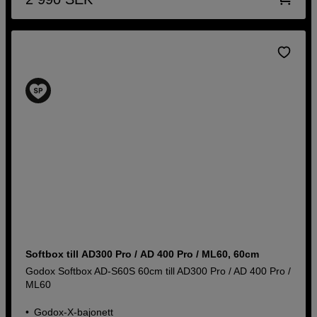
Softbox till AD300 Pro / AD 400 Pro / ML60, 60cm
Godox Softbox AD-S60S 60cm till AD300 Pro / AD 400 Pro /
ML60
Godox-X-bajonett