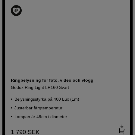
Ringbelysning för foto, video och vlogg
Godox Ring Light LR160 Svart
Belysningsstyrka på 400 Lux (1m)
Justerbar färgtemperatur
Lampan är 49cm i diameter
1 790
SEK