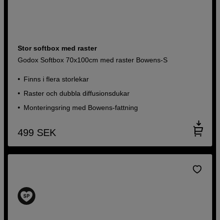
Stor softbox med raster
Godox Softbox 70x100cm med raster Bowens-S
Finns i flera storlekar
Raster och dubbla diffusionsdukar
Monteringsring med Bowens-fattning
499
SEK