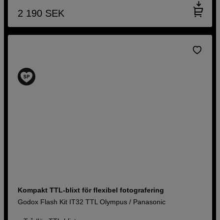
2 190
SEK
Kompakt TTL-blixt för flexibel fotografering
Godox Flash Kit IT32 TTL Olympus / Panasonic