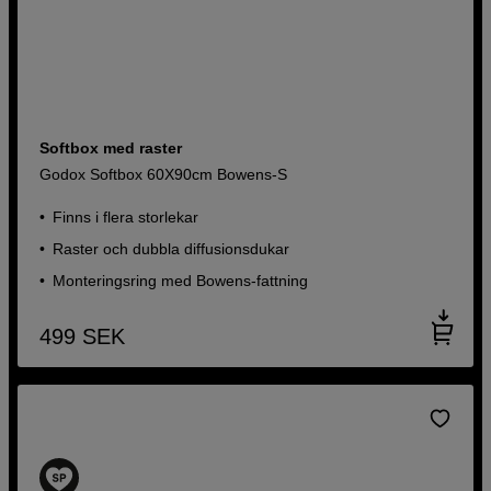
Softbox med raster
Godox Softbox 60X90cm Bowens-S
Finns i flera storlekar
Raster och dubbla diffusionsdukar
Monteringsring med Bowens-fattning
499
SEK