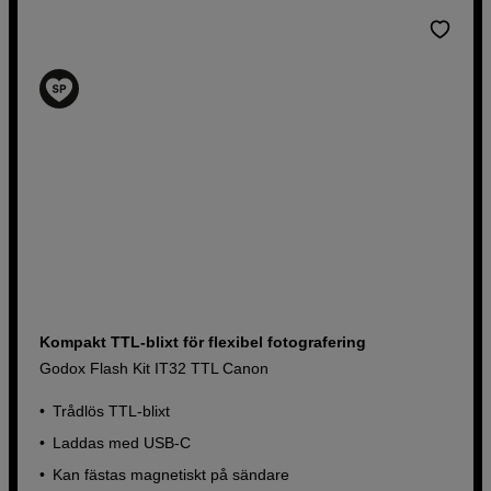
Kompakt TTL-blixt för flexibel fotografering
Godox Flash Kit IT32 TTL Canon
Trådlös TTL-blixt
Laddas med USB-C
Kan fästas magnetiskt på sändare