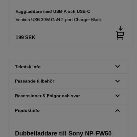
Väggladdare med USB-A och USB-C
Vention USB 30W GaN 2-port Charger Black
199
SEK
Teknisk info
Passande tillbehör
Recensioner & Frågor och svar
Produktinfo
Dubbelladdare till Sony NP-FW50