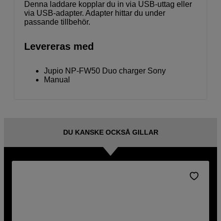
Denna laddare kopplar du in via USB-uttag eller
via USB-adapter. Adapter hittar du under
passande tillbehör.
Levereras med
Jupio NP-FW50 Duo charger Sony
Manual
DU KANSKE OCKSÅ GILLAR