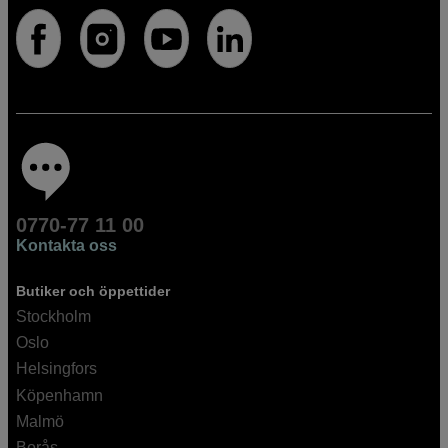
0770-77 11 00
Kontakta oss
Butiker och öppettider
Stockholm
Oslo
Helsingfors
Köpenhamn
Malmö
Borås