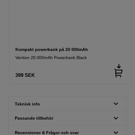
Kompakt powerbank på 20 000mAh
Vention 20 000mAh Powerbank Black
399
SEK
Teknisk info
Passande tillbehör
Recensioner & Frågor och svar