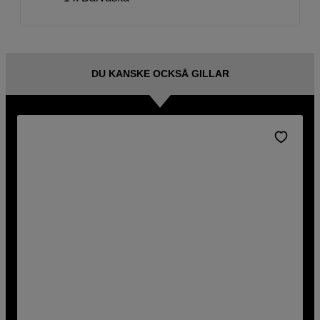
DU KANSKE OCKSÅ GILLAR