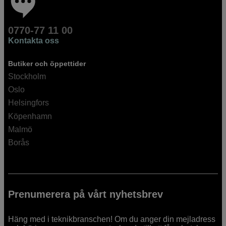
0770-77 11 00
Kontakta oss
Butiker och öppettider
Stockholm
Oslo
Helsingfors
Köpenhamn
Malmö
Borås
Prenumerera på vårt nyhetsbrev
Häng med i teknikbranschen! Om du anger din mejladress