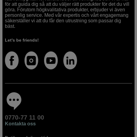
för att guida dig så att du väljer rätt produkter för det du vill
göra. Förutom högkvalitativa produkter, erbjuder vi även
personlig service. Med vår expertis och vårt engagemang
säkerställer vi att du får den utrustning som passar dig
bäst.
Let's be friends!
0770-77 11 00
Kontakta oss