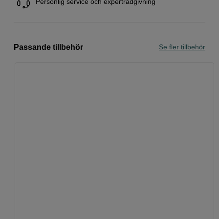
Personlig service och expertrådgivning
Passande tillbehör
Se fler tillbehör