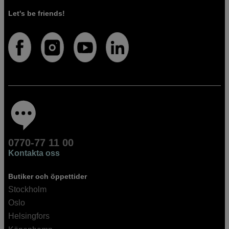
Let's be friends!
0770-77 11 00
Kontakta oss
Butiker och öppettider
Stockholm
Oslo
Helsingfors