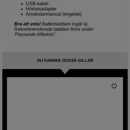
USB-kabel
Hörlursadapter
Användarmanual (engelsk)
Bra att veta!
Batteriladdare ingår ej.
Rekommenderade laddare finns under
'Passande tillbehör".
DU KANSKE OCKSÅ GILLAR