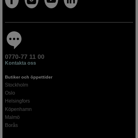
0770-77 11 00
Kontakta oss
Butiker och öppettider
Stockholm
Oslo
Helsingfors
Köpenhamn
Malmö
Borås