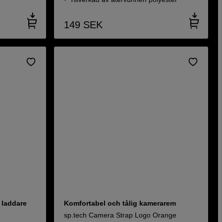
149
SEK
 laddare
Komfortabel och tålig kamerarem
sp.tech Camera Strap Logo Orange