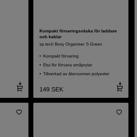
Kompakt förvaringsväska för laddare
och kablar
sp.tech Boxy Organiser S Green
Kompakt förvaring
Etui för förvara småprylar
Tillverkad av återvunnen polyester
149
SEK