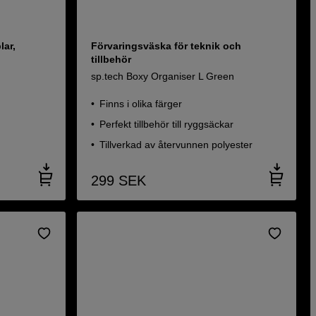
lar,
Förvaringsväska för teknik och
tillbehör
sp.tech Boxy Organiser L Green
Finns i olika färger
Perfekt tillbehör till ryggsäckar
Tillverkad av återvunnen polyester
299
SEK