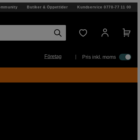
ommunity
Butiker & Öppettider
Kundservice
0770-77 11 00
Företag
Pris inkl. moms