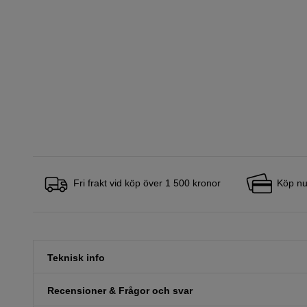
Fri frakt vid köp över 1 500 kronor
Köp nu
Teknisk info
Recensioner & Frågor och svar