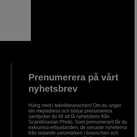
Prenumerera på vårt
nyhetsbrev
Häng med i teknikbranschen! Om du anger
din mejladress och börjar prenumerera
samtycker du till att få nyhetsbrev från
Scandinavian Photo. Som prenumerant får du
exklusiva erbjudanden, de senaste nyheterna
från ledande varumärken i branschen och