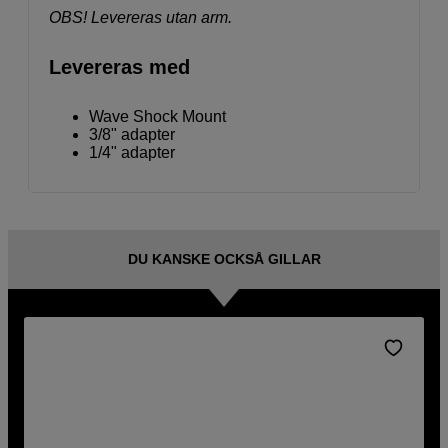
OBS! Levereras utan arm.
Levereras med
Wave Shock Mount
3/8" adapter
1/4" adapter
DU KANSKE OCKSÅ GILLAR