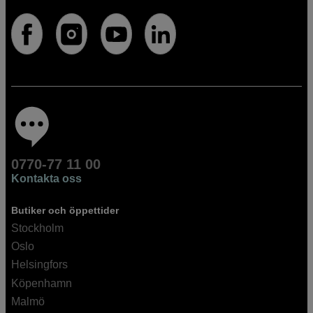
0770-77 11 00
Kontakta oss
Butiker och öppettider
Stockholm
Oslo
Helsingfors
Köpenhamn
Malmö