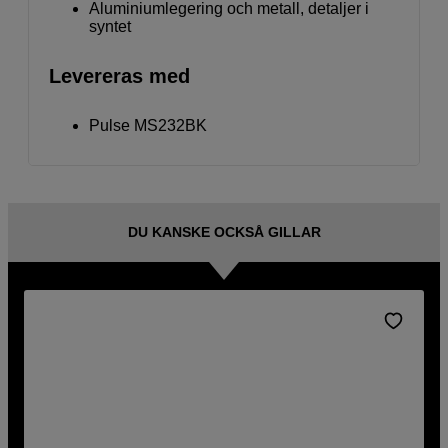
Aluminiumlegering och metall, detaljer i
syntet
Levereras med
Pulse MS232BK
DU KANSKE OCKSÅ GILLAR