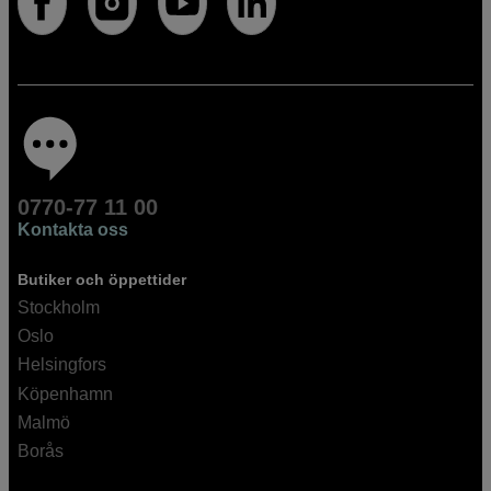
0770-77 11 00
Kontakta oss
Butiker och öppettider
Stockholm
Oslo
Helsingfors
Köpenhamn
Malmö
Borås