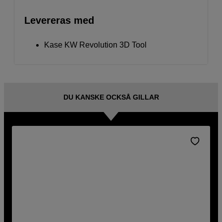
Levereras med
Kase KW Revolution 3D Tool
DU KANSKE OCKSÅ GILLAR