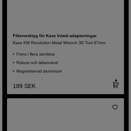
Filterverktyg för Kase Inlaid-adapterringar
Kase KW Revolution Metal Wrench 3D Tool 67mm
Finns i flera storlekar
Robust och lättanvänd
Magnetiserad aluminium
189
SEK