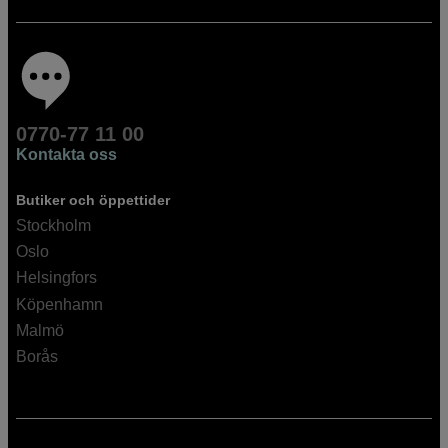
0770-77 11 00
Kontakta oss
Butiker och öppettider
Stockholm
Oslo
Helsingfors
Köpenhamn
Malmö
Borås