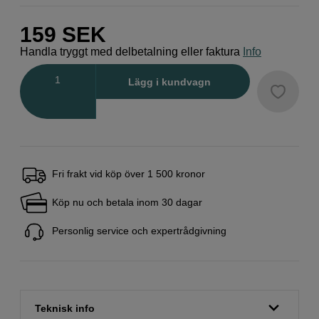
159
SEK
Handla tryggt med delbetalning eller faktura
Info
Antal
Lägg i kundvagn
Fri frakt vid köp över 1 500 kronor
Köp nu och betala inom 30 dagar
Personlig service och expertrådgivning
Teknisk info