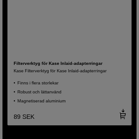
Filterverktyg för Kase Inlaid-adapterringar
Kase Filterverktyg för Kase Inlaid-adapterringar
Finns i flera storlekar
Robust och lättanvänd
Magnetiserad aluminium
89
SEK