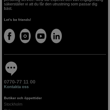
säkerställer vi att du får den utrustning som passar dig
bäst.
Let's be friends!
0770-77 11 00
Kontakta oss
Butiker och öppettider
Stockholm