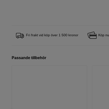
Fri frakt vid köp över 1 500 kronor
Köp nu
Passande tillbehör