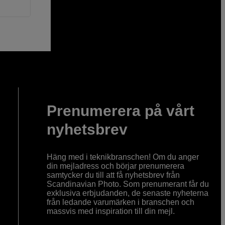
Prenumerera på vårt
nyhetsbrev
Häng med i teknikbranschen! Om du anger
din mejladress och börjar prenumerera
samtycker du till att få nyhetsbrev från
Scandinavian Photo. Som prenumerant får du
exklusiva erbjudanden, de senaste nyheterna
från ledande varumärken i branschen och
massvis med inspiration till din mejl.