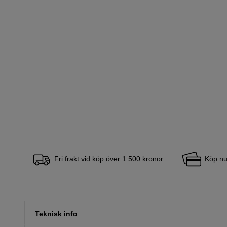
Fri frakt vid köp över 1 500 kronor
Köp nu
Teknisk info