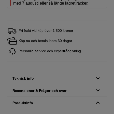
med 7 augusti eller så länge lagret räcker.
Fri frakt vid köp över 1 500 kronor
Köp nu och betala inom 30 dagar
Personlig service och expertrådgivning
Teknisk info
Recensioner & Frågor och svar
Produktinfo