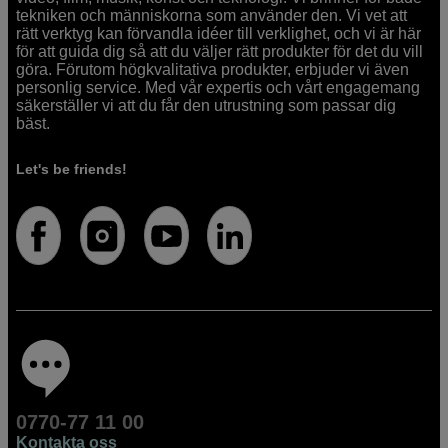
tekniken och människorna som använder den. Vi vet att
rätt verktyg kan förvandla idéer till verklighet, och vi är här
för att guida dig så att du väljer rätt produkter för det du vill
göra. Förutom högkvalitativa produkter, erbjuder vi även
personlig service. Med vår expertis och vårt engagemang
säkerställer vi att du får den utrustning som passar dig
bäst.
Let's be friends!
0770-77 11 00
Kontakta oss