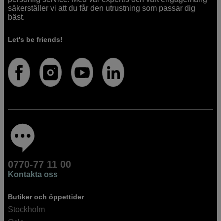
säkerställer vi att du får den utrustning som passar dig
bäst.
Let's be friends!
0770-77 11 00
Kontakta oss
Butiker och öppettider
Stockholm