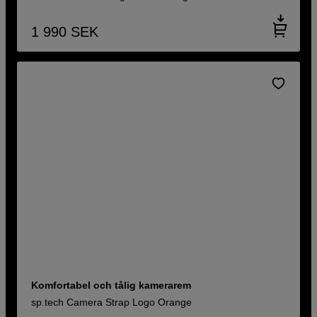
1 990
SEK
Komfortabel och tålig kamerarem
sp.tech Camera Strap Logo Orange