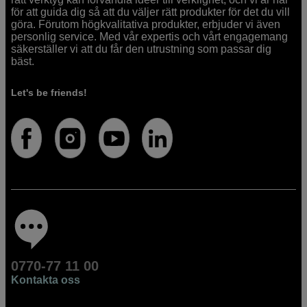
för att guida dig så att du väljer rätt produkter för det du vill
göra. Förutom högkvalitativa produkter, erbjuder vi även
personlig service. Med vår expertis och vårt engagemang
säkerställer vi att du får den utrustning som passar dig
bäst.
Let's be friends!
0770-77 11 00
Kontakta oss