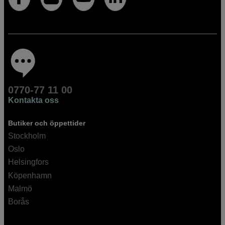
0770-77 11 00
Kontakta oss
Butiker och öppettider
Stockholm
Oslo
Helsingfors
Köpenhamn
Malmö
Borås