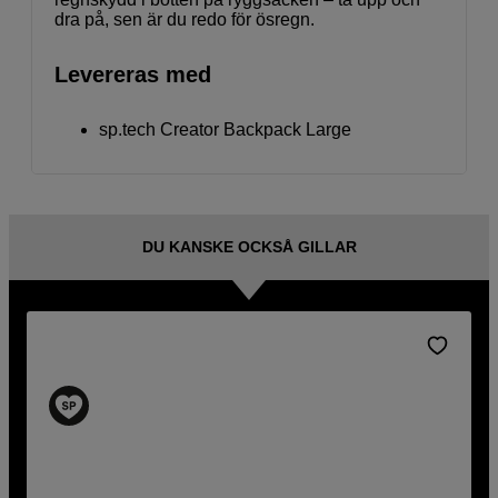
dra på, sen är du redo för ösregn.
Levereras med
sp.tech Creator Backpack Large
DU KANSKE OCKSÅ GILLAR