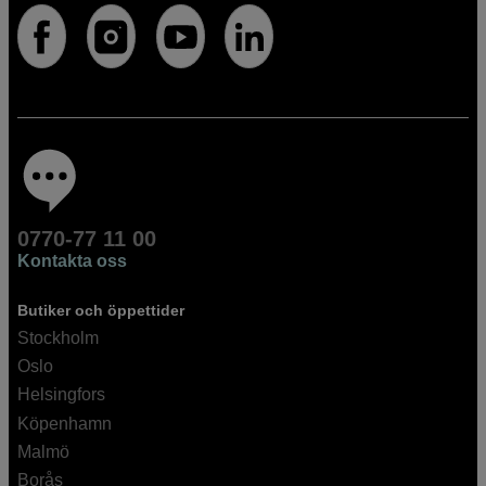
0770-77 11 00
Kontakta oss
Butiker och öppettider
Stockholm
Oslo
Helsingfors
Köpenhamn
Malmö
Borås