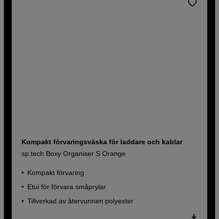
Kompakt förvaringsväska för laddare och kablar
sp.tech Boxy Organiser S Orange
Kompakt förvaring
Etui för förvara småprylar
Tillverkad av återvunnen polyester