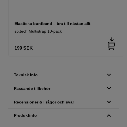
Elastiska buntband – bra till nästan allt
sp.tech Multistrap 10-pack
199
SEK
Teknisk info
Passande tillbehör
Recensioner & Frågor och svar
Produktinfo