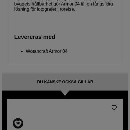
byggets hållbarhet gör Armor 04 till en långsiktig
lösning för fotografer i rörelse.
Levereras med
Wotancraft Armor 04
DU KANSKE OCKSÅ GILLAR