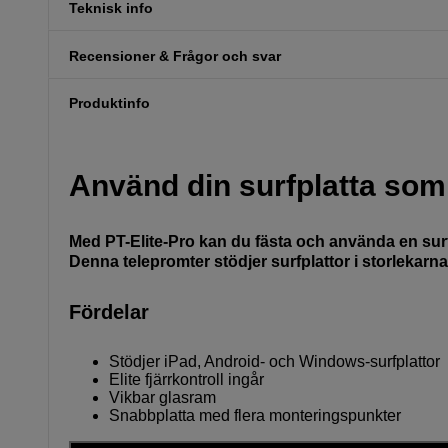
Teknisk info
Recensioner & Frågor och svar
Produktinfo
Använd din surfplatta som
Med PT-Elite-Pro kan du fästa och använda en surfp
Denna telepromter stödjer surfplattor i storlekarn
Fördelar
Stödjer iPad, Android- och Windows-surfplattor
Elite fjärrkontroll ingår
Vikbar glasram
Snabbplatta med flera monteringspunkter