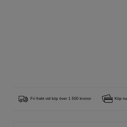
Fri frakt vid köp över 1 500 kronor
Köp nu