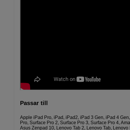
Passar till
Apple iPad Pro, iPad, iPad2, iPad 3 Gen, iPad 4 Gen, i
Pro, Surface Pro 2, Surface Pro 3, Surface Pro 4, 
Asus Zenpad 10, Lenovo Tab 2, Lenovo Tab, Lenovo I