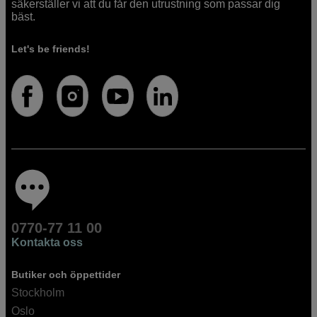
säkerställer vi att du får den utrustning som passar dig
bäst.
Let's be friends!
0770-77 11 00
Kontakta oss
Butiker och öppettider
Stockholm
Oslo