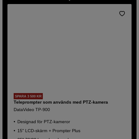
SPARA 3 500 KR
Teleprompter som används med PTZ-kamera
DataVideo TP-900
Designad för PTZ-kameror
15" LCD-skärm + Prompter Plus