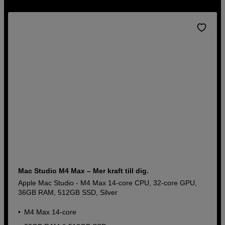
Mac Studio M4 Max – Mer kraft till dig.
Apple Mac Studio - M4 Max 14‑core CPU, 32-core GPU,
36GB RAM, 512GB SSD, Silver
M4 Max 14‑core