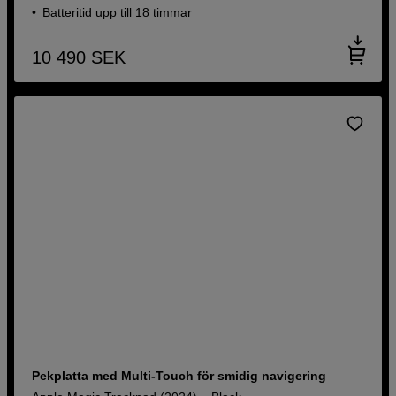
Batteritid upp till 18 timmar
10 490
SEK
Pekplatta med Multi‑Touch för smidig navigering