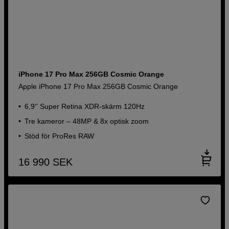
iPhone 17 Pro Max 256GB Cosmic Orange
Apple iPhone 17 Pro Max 256GB Cosmic Orange
6,9'' Super Retina XDR-skärm 120Hz
Tre kameror – 48MP & 8x optisk zoom
Stöd för ProRes RAW
16 990
SEK