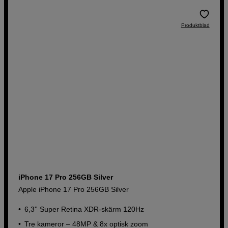
Produktblad
iPhone 17 Pro 256GB Silver
Apple iPhone 17 Pro 256GB Silver
6,3'' Super Retina XDR-skärm 120Hz
Tre kameror – 48MP & 8x optisk zoom