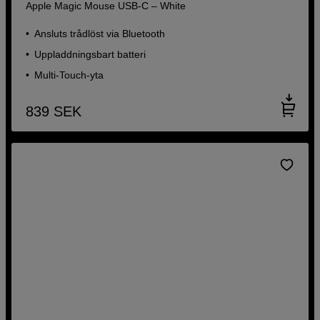
Apple Magic Mouse USB-C – White
Ansluts trådlöst via Bluetooth
Uppladdningsbart batteri
Multi-Touch-yta
839
SEK