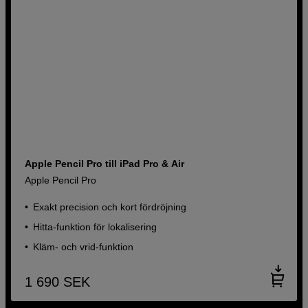
Apple Pencil Pro till iPad Pro & Air
Apple Pencil Pro
Exakt precision och kort fördröjning
Hitta-funktion för lokalisering
Kläm- och vrid-funktion
1 690
SEK