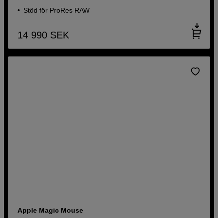
Stöd för ProRes RAW
14 990
SEK
Apple Magic Mouse