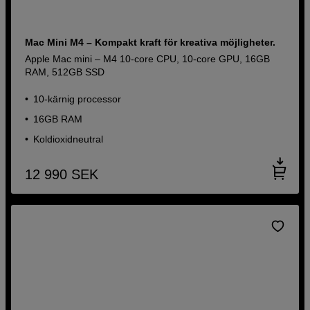
Mac Mini M4 – Kompakt kraft för kreativa möjligheter.
Apple Mac mini – M4 10-core CPU, 10-core GPU, 16GB
RAM, 512GB SSD
10-kärnig processor
16GB RAM
Koldioxidneutral
12 990
SEK