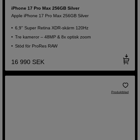
iPhone 17 Pro Max 256GB Silver
Apple iPhone 17 Pro Max 256GB Silver
6,9'' Super Retina XDR-skärm 120Hz
Tre kameror – 48MP & 8x optisk zoom
Stöd för ProRes RAW
16 990
SEK
Produktblad