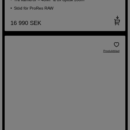
Stöd för ProRes RAW
16 990
SEK
Produktblad