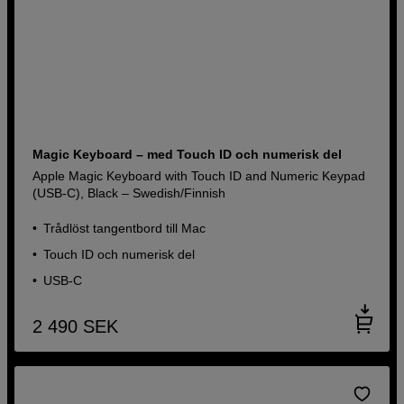
Magic Keyboard – med Touch ID och numerisk del
Apple Magic Keyboard with Touch ID and Numeric Keypad
(USB-C), Black – Swedish/Finnish
Trådlöst tangentbord till Mac
Touch ID och numerisk del
USB-C
2 490
SEK