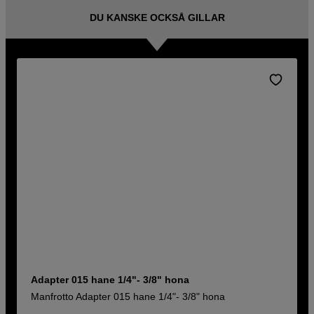
DU KANSKE OCKSÅ GILLAR
Adapter 015 hane 1/4"- 3/8" hona
Manfrotto Adapter 015 hane 1/4"- 3/8" hona