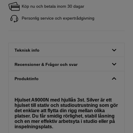
Köp nu och betala inom 30 dagar
Personlig service och expertrådgivning
Teknisk info
Recensioner & Frågor och svar
Produktinfo
Hjulset A9000N med hjullås 3st. Silver är ett
hjulset till stativ och studioutrustning som gör
det enklare att flytta din rigg mellan olika
platser. Du får smidig rörlighet, stabil låsning
och en mer effektiv arbetsyta i studio eller på
inspelningsplats.