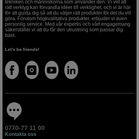
tekniken och människorna som använder den. Vi vet att
rätt verktyg kan förvandla idéer till verklighet, och vi är här
för att guida dig så att du väljer rätt produkter för det du vill
göra. Förutom högkvalitativa produkter, erbjuder vi även
personlig service. Med vår expertis och vårt engagemang
säkerställer vi att du får den utrustning som passar dig
bäst.
Let's be friends!
0770-77 11 00
Kontakta oss