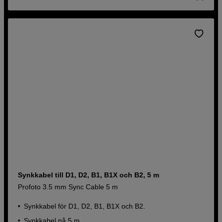
Synkkabel till D1, D2, B1, B1X och B2, 5 m
Profoto 3.5 mm Sync Cable 5 m
Synkkabel för D1, D2, B1, B1X och B2.
Synkkabel på 5 m