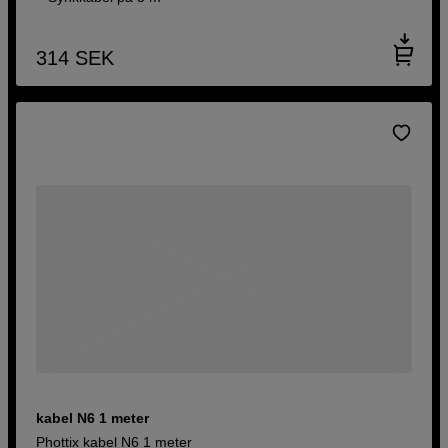
314
SEK
kabel N6 1 meter
Phottix kabel N6 1 meter