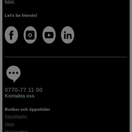
bäst.
Let's be friends!
0770-77 11 00
Kontakta oss
Butiker och öppettider
Stockholm
Oslo