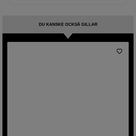
DU KANSKE OCKSÅ GILLAR