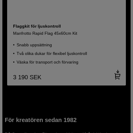
Flaggkit för ljuskontroll
Manfrotto Rapid Flag 45x60cm Kit
Snabb uppsättning
Två olika dukar för flexibel ljuskontroll
Väska för transport och förvaring
3 190
SEK
För kreatören sedan 1982