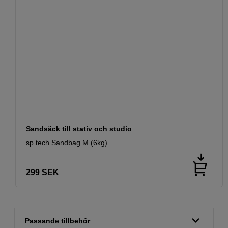
Sandsäck till stativ och studio
sp.tech Sandbag M (6kg)
299
SEK
Passande tillbehör