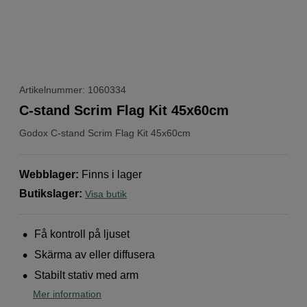
Artikelnummer: 1060334
C-stand Scrim Flag Kit 45x60cm
Godox
C-stand Scrim Flag Kit 45x60cm
Webblager
:
Finns i lager
Butikslager
:
Visa butik
Få kontroll på ljuset
Skärma av eller diffusera
Stabilt stativ med arm
Mer information