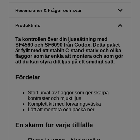
Recensioner & Frågor och svar
Produktinfo
Ta kontrollen över din ljussättning med
SF4560 och SF6090 från Godox. Detta paket
är fyllt med ett stabilt C-stand-stativ och olika
flaggor som är enkla att montera och som gör
att du kan styra ditt ljus på ett smidigt sätt.
Fördelar
Stort urval av flaggor som ger skarpa
kontraster och mjukt ljus
Komplett kit med förvaringsväska
Lätt att montera och packa ner
En skärm för varje tillfälle