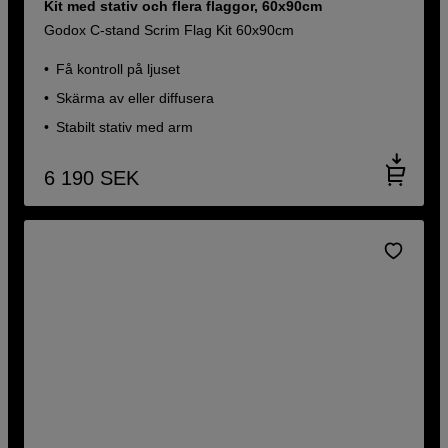
Kit med stativ och flera flaggor, 60x90cm
Godox C-stand Scrim Flag Kit 60x90cm
Få kontroll på ljuset
Skärma av eller diffusera
Stabilt stativ med arm
6 190
SEK