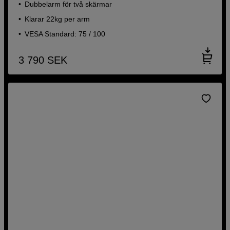
Dubbelarm för två skärmar
Klarar 22kg per arm
VESA Standard: 75 / 100
3 790
SEK