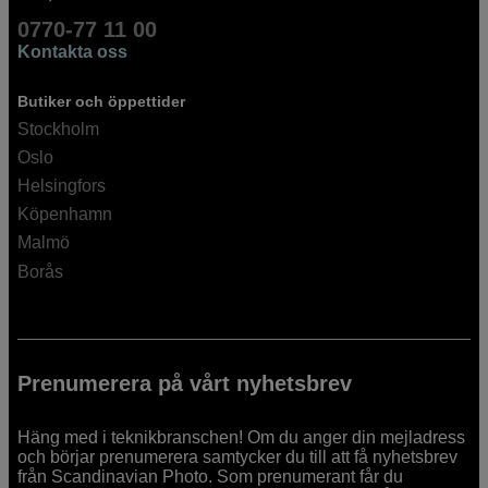
0770-77 11 00
Kontakta oss
Butiker och öppettider
Stockholm
Oslo
Helsingfors
Köpenhamn
Malmö
Borås
Prenumerera på vårt nyhetsbrev
Häng med i teknikbranschen! Om du anger din mejladress
och börjar prenumerera samtycker du till att få nyhetsbrev
från Scandinavian Photo. Som prenumerant får du