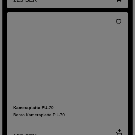
Kameraplatta PU-70
Benro Kameraplatta PU-70