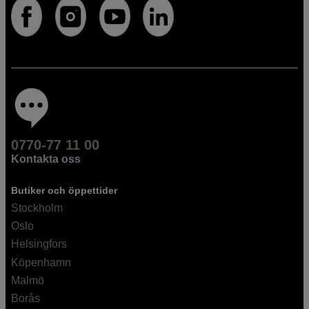
0770-77 11 00
Kontakta oss
Butiker och öppettider
Stockholm
Oslo
Helsingfors
Köpenhamn
Malmö
Borås