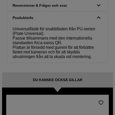
Recensioner & Frågor och svar
Produktinfo
Universalfäste för snabbfästen från PU-serien
(Plate Universal).
Passar tillsammans med den internationella
standarden Arca-swiss QR.
Plattan är försedd med gummi för att förbättre
fästet mot kameran och för att skydda
utrustningen från att ta skada vid montering.
DU KANSKE OCKSÅ GILLAR