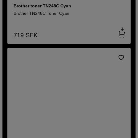
Brother toner TN248C Cyan
Brother TN248C Toner Cyan
719
SEK