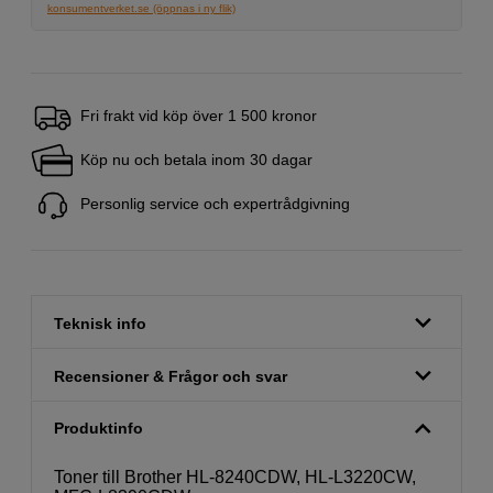
konsumentverket.se (öppnas i ny flik)
Fri frakt vid köp över 1 500 kronor
Köp nu och betala inom 30 dagar
Personlig service och expertrådgivning
Teknisk info
Recensioner & Frågor och svar
Produktinfo
Toner till Brother HL-8240CDW, HL-L3220CW,